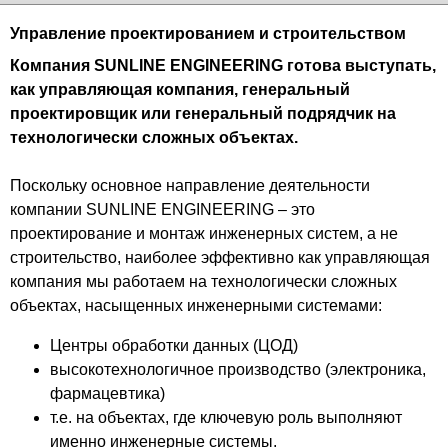
Управление проектированием и строительством
Компания SUNLINE ENGINEERING готова выступать,
как управляющая компания, генеральный
проектировщик или генеральный подрядчик на
технологически сложных объектах.
Поскольку основное направление деятельности
компании SUNLINE ENGINEERING – это
проектирование и монтаж инженерных систем, а не
строительство, наиболее эффективно как управляющая
компания мы работаем на технологически сложных
объектах, насыщенных инженерными системами:
Центры обработки данных (ЦОД)
высокотехнологичное производство (электроника,
фармацевтика)
т.е. на объектах, где ключевую роль выполняют
именно инженерные системы.