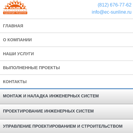
(812) 676-77-62
info@ec-sunline.ru
ГЛАВНАЯ
О КОМПАНИИ
НАШИ УСЛУГИ
ВЫПОЛНЕННЫЕ ПРОЕКТЫ
КОНТАКТЫ
МОНТАЖ И НАЛАДКА ИНЖЕНЕРНЫХ СИСТЕМ
ПРОЕКТИРОВАНИЕ ИНЖЕНЕРНЫХ СИСТЕМ
УПРАВЛЕНИЕ ПРОЕКТИРОВАНИЕМ И СТРОИТЕЛЬСТВОМ