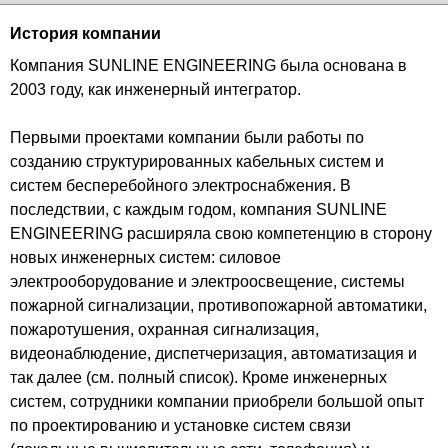
История компании
Компания SUNLINE ENGINEERING была основана в
2003 году, как инженерный интегратор.
Первыми проектами компании были работы по
созданию структурированных кабельных систем и
систем бесперебойного электроснабжения. В
последствии, с каждым годом, компания SUNLINE
ENGINEERING расширяла свою компетенцию в сторону
новых инженерных систем: силовое
электрооборудование и электроосвещение, системы
пожарной сигнализации, противопожарной автоматики,
пожаротушения, охранная сигнализация,
видеонаблюдение, диспетчеризация, автоматизация и
так далее (см. полный список). Кроме инженерных
систем, сотрудники компании приобрели большой опыт
по проектированию и установке систем связи