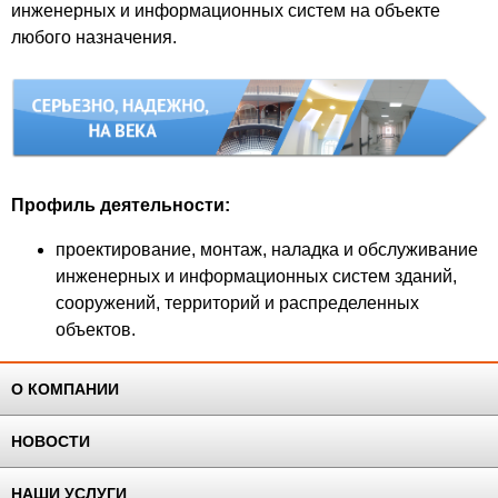
инженерных и информационных систем на объекте
любого назначения.
Профиль деятельности:
проектирование, монтаж, наладка и обслуживание
инженерных и информационных систем зданий,
сооружений, территорий и распределенных
объектов.
О КОМПАНИИ
НОВОСТИ
НАШИ УСЛУГИ