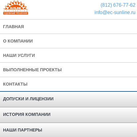
(812) 676-77-62
info@ec-sunline.ru
ГЛАВНАЯ
О КОМПАНИИ
НАШИ УСЛУГИ
ВЫПОЛНЕННЫЕ ПРОЕКТЫ
КОНТАКТЫ
ДОПУСКИ И ЛИЦЕНЗИИ
ИСТОРИЯ КОМПАНИИ
НАШИ ПАРТНЕРЫ