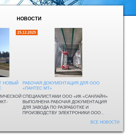
НОВОСТИ
25.12.2025
ЕТ НОВЫЙ
РАБОЧАЯ ДОКУМЕНТАЦИЯ ДЛЯ ООО
С
«ПАНТЕС МТ»
МИЧЕСКОЙ
СПЕЦИАЛИСТАМИ ООО «ИК «САНЛАЙН»
КТ-
ВЫПОЛНЕНА РАБОЧАЯ ДОКУМЕНТАЦИЯ
ДЛЯ ЗАВОДА ПО РАЗРАБОТКЕ И
ПРОИЗВОДСТВУ ЭЛЕКТРОНИКИ ООО...
ВСЕ НОВОСТИ