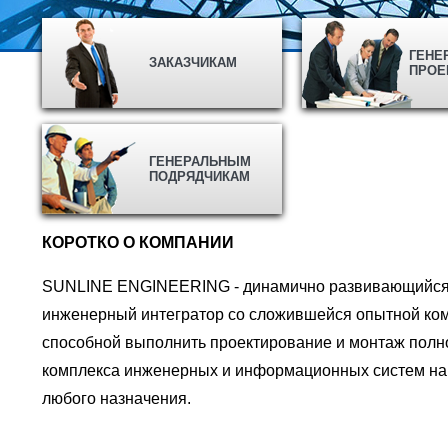
ГЕНЕ
ЗАКАЗЧИКАМ
ПРОЕ
ГЕНЕРАЛЬНЫМ
ПОДРЯДЧИКАМ
КОРОТКО О КОМПАНИИ
SUNLINE ENGINEERING - динамично развивающийс
инженерный интегратор со сложившейся опытной ко
способной выполнить проектирование и монтаж полн
комплекса инженерных и информационных систем на
любого назначения.