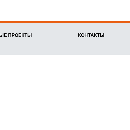
ЫЕ ПРОЕКТЫ
КОНТАКТЫ