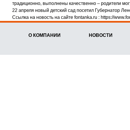
традиционно, выполнены качественно – родители могу
22 апреля новый детский сад посетил Губернатор Ле
Ссылка на новость на сайте fontanka.ru : https://www.f
О КОМПАНИИ
НОВОСТИ